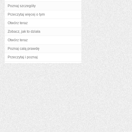
Poznaj szczegóły
Przeczytaj więcej o tym
Otwórz teraz
Zobacz, jak to działa
Otwórz teraz
Poznaj całą prawdę
Przeczytaj i poznaj