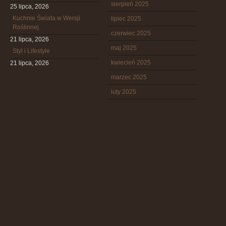
sierpień 2025
25 lipca, 2026
Kuchnie Świata w Wersji
lipiec 2025
Roślinnej
czerwiec 2025
21 lipca, 2026
maj 2025
Styl i Lifestyle
kwiecień 2025
21 lipca, 2026
marzec 2025
luty 2025