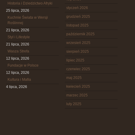
Historia i Dziedzictwo Afryki
styczeń 2026
25 lipca, 2026
grudzień 2025
Kuchnie Świata w Wersji
Roślinnej
listopad 2025
21 lipca, 2026
październik 2025
Styl i Lifestyle
wrzesień 2025
21 lipca, 2026
Wasza Strefa
sierpień 2025
12 lipca, 2026
lipiec 2025
Fundacje w Polsce
czerwiec 2025
12 lipca, 2026
maj 2025
Kultura i Mafia
kwiecień 2025
4 lipca, 2026
marzec 2025
luty 2025